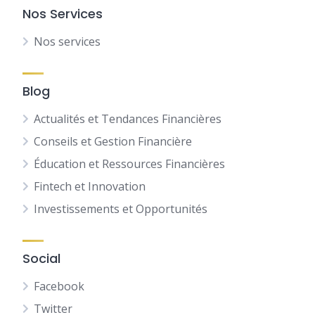
Nos Services
Nos services
Blog
Actualités et Tendances Financières
Conseils et Gestion Financière
Éducation et Ressources Financières
Fintech et Innovation
Investissements et Opportunités
Social
Facebook
Twitter