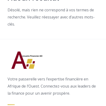
Désolé, mais rien ne correspond à vos termes de
recherche. Veuillez réessayer avec d’autres mots-
clés.
Votre passerelle vers l’expertise financière en
Afrique de l’Ouest. Connectez-vous aux leaders de
la finance pour un avenir prospère.